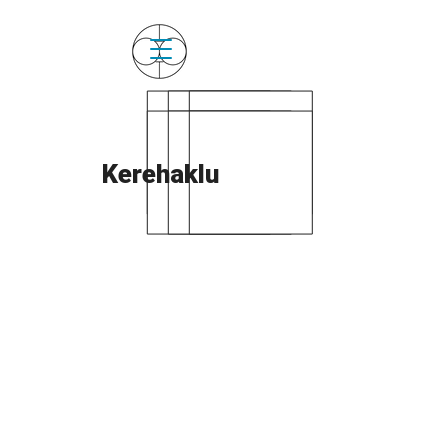
Kerehaklu